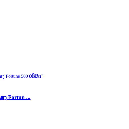
 Fortun ...