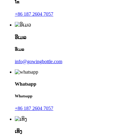
ໂທ
+86 187 2604 7057
ອີເມລ
ອີເມລ
info@gowingbottle.com
Whatsapp
Whatsapp
+86 187 2604 7057
ເທິງ