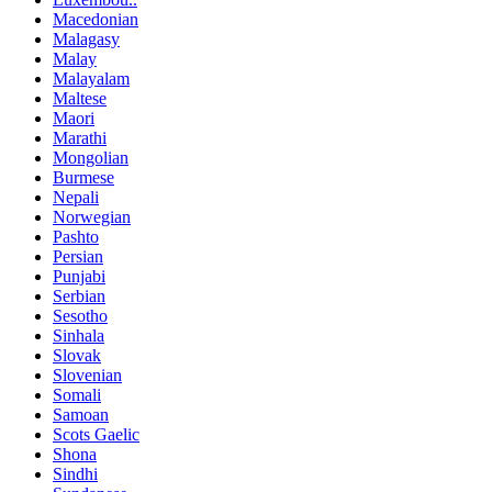
Macedonian
Malagasy
Malay
Malayalam
Maltese
Maori
Marathi
Mongolian
Burmese
Nepali
Norwegian
Pashto
Persian
Punjabi
Serbian
Sesotho
Sinhala
Slovak
Slovenian
Somali
Samoan
Scots Gaelic
Shona
Sindhi