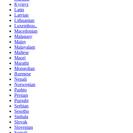
Kyrgyz
Latin
Latvian
Lithuanian
Luxembou..
Macedonian
Malagasy
Malay
Malayalam
Maltese
Maori
Marathi
Mongolian
Burmese
Nepali
Norwegian
Pashto
Persian
Punjabi
Serbian
Sesotho
Sinhala
Slovak
Slovenian
Somali