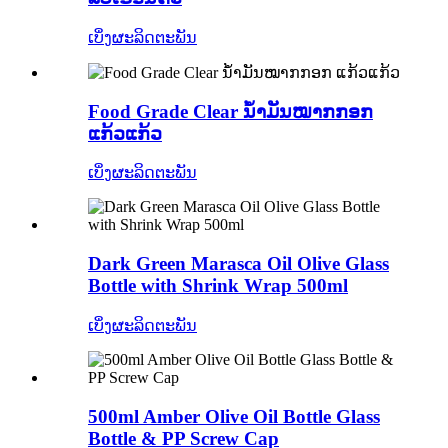
ເບິ່ງຜະລິດຕະພັນ
Food Grade Clear ນ້ຳມັນໝາກກອກ
ແກ້ວແກ້ວ
ເບິ່ງຜະລິດຕະພັນ
Dark Green Marasca Oil Olive Glass
Bottle with Shrink Wrap 500ml
ເບິ່ງຜະລິດຕະພັນ
500ml Amber Olive Oil Bottle Glass
Bottle & PP Screw Cap