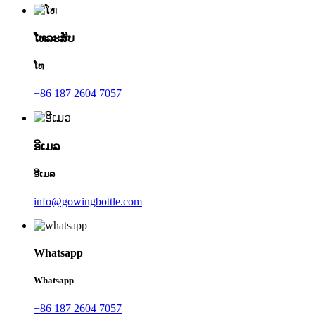
ໂທລະສັບ
ໂທ
+86 187 2604 7057
ອີເມລ
ອີເມລ
info@gowingbottle.com
Whatsapp
Whatsapp
+86 187 2604 7057