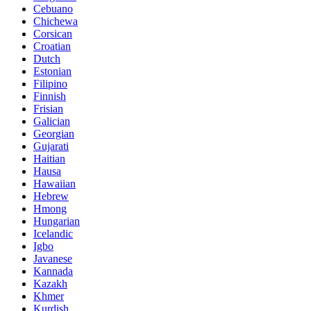
Cebuano
Chichewa
Corsican
Croatian
Dutch
Estonian
Filipino
Finnish
Frisian
Galician
Georgian
Gujarati
Haitian
Hausa
Hawaiian
Hebrew
Hmong
Hungarian
Icelandic
Igbo
Javanese
Kannada
Kazakh
Khmer
Kurdish