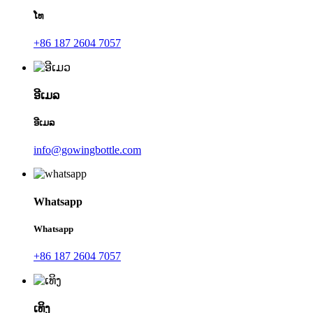
ໂທ
+86 187 2604 7057
ອີເມລ
ອີເມລ
info@gowingbottle.com
Whatsapp
Whatsapp
+86 187 2604 7057
ເທິງ