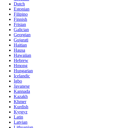
Dutch
Estonian
Filipino
Finnish
Frisian
Galician
Georgian
Gujarati
Haitian
Hausa
Hawaiian
Hebrew
Hmong
Hungarian
Icelandic
Igbo
Javanese
Kannada
Kazakh
Khmer
Kurdish
Kyrgyz
Latin
Latvian
Lithuanian